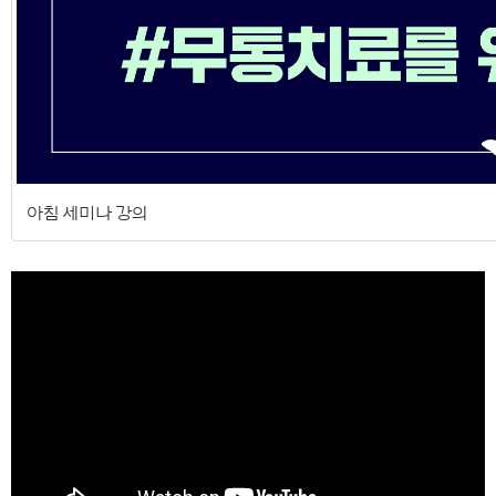
아침 세미나 강의