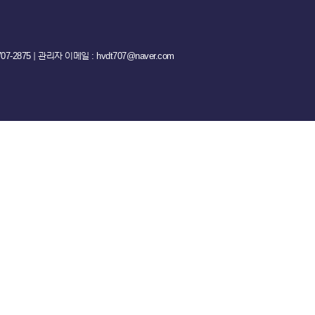
-2875 ｜ 관리자 이메일 : hvdt707@naver.com