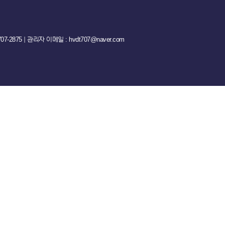
-2875 ｜ 관리자 이메일 : hvdt707@naver.com