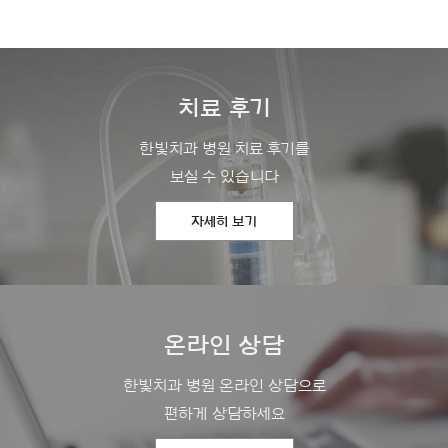
치료 후기
한빛치과 병원 치료 후기를
보실 수 있습니다
자세히 보기
온라인 상담
한빛치과 병원 온라인 상담으로
편하게 상담하세요