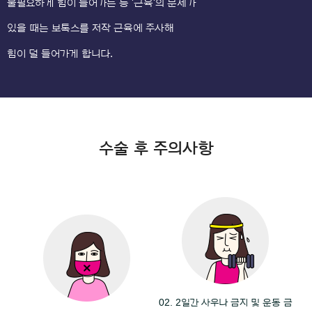
불필요하게 힘이 들어가는 등 '근육'의 문제가
있을 때는 보톡스를 저작 근육에 주사해
힘이 덜 들어가게 합니다.
수술 후 주의사항
02. 2일간 사우나 금지 및 운동 금