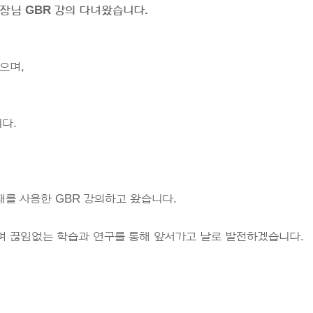
원장님 GBR 강의 다녀왔습니다.
으며,
다.
를 사용한 GBR 강의하고 왔습니다.
며 끊임없는 학습과 연구를 통해 앞서가고 날로 발전하겠습니다.