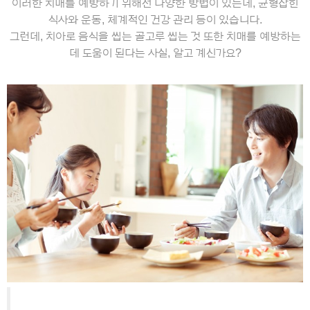
이러한 치매를 예방하기 위해선 다양한 방법이 있는데, 균형잡힌
식사와 운동, 체계적인 건강 관리 등이 있습니다
.
그런데, 치아로 음식을 씹는 골고루 씹는 것 또한 치매를 예방하는
데 도움이 된다는 사실
,
알고 계신가요
?