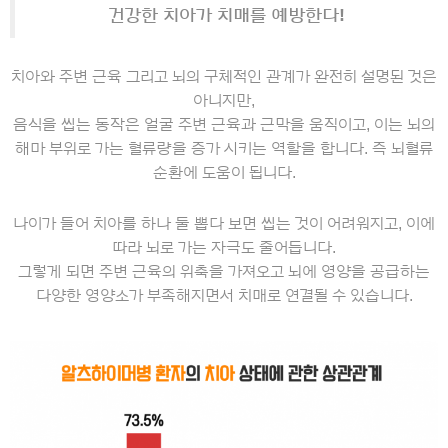
건강한 치아가 치매를 예방한다!
치아와 주변 근육 그리고 뇌의 구체적인 관계가 완전히 설명된 것은
아니지만
,
음식을 씹는 동작은 얼굴 주변 근육과 근막을 움직이고, 이는 뇌의
해마 부위로 가는 혈류량을 증가 시키는 역할을 합니다. 즉 뇌혈류
순환에 도움이 됩니다.
나이가 들어 치아를 하나 둘 뽑다 보면 씹는 것이 어려워지고, 이에
따라 뇌로 가는 자극도 줄어듭니다
.
그렇게 되면
주변 근육의 위축을 가져오고 뇌에 영양을 공급하는
다양한 영양소가 부족해지면서 치매로 연결될 수 있습니다
.