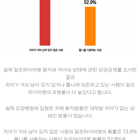
실제 알츠하이머병 환자와 치아의 상태에 관한 상관관계를 조사한
결과
치아가 거의 남아 있지 않거나 틀니에 의존하고 있는 사람이 알츠
하이머병의 유병율이 더 높았다고 합니다
.
실제 요양병원에 입원한 치매 환자분들은 대부분 치아가 없는 상
태인 분들이 많습니다.
치아가 거의 남아 있지 않은 사람의 알츠하이머병의 확률은
73.5%
틀니를 사용하는 사람의 알츠하이머병 확률은
52.9%
로