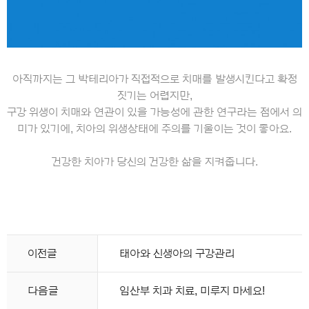
아직까지는 그 박테리아가 직접적으로 치매를 발생시킨다고 확정
짓기는 어렵지만
,
구강 위생이 치매와 연관이 있을 가능성에 관한 연구라는 점에서 의
미가 있기에, 치아의 위생상태에 주의를 기울이는 것이 좋아요
.
건강한 치아가 당신의 건강한 삶을 지켜줍니다
.
이전글
태아와 신생아의 구강관리
다음글
임산부 치과 치료, 미루지 마세요!