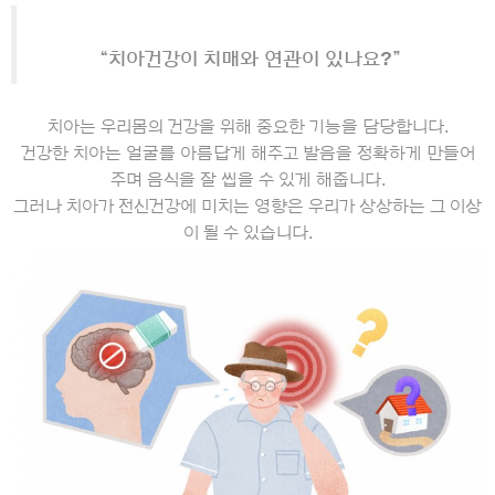
“치아건강이 치매와 연관이 있나요?”
치아는 우리몸의 건강을 위해 중요한 기능을 담당합니다.
건강한 치아는 얼굴를 아름답게 해주고 발음을 정확하게 만들어
주며 음식을 잘 씹을 수 있게 해줍니다.
그러나 치아가 전신건강에 미치는 영향은 우리가 상상하는 그 이상
이 될 수 있습니다
.