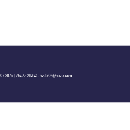
-2875 ｜ 관리자 이메일 : hvdt707@naver.com