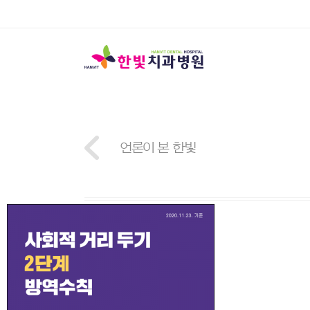
언론이 본 한빛