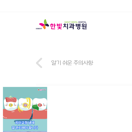
알기 쉬운 주의사항